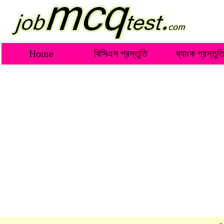
Home
বিসিএস প্রস্তুতি
ব্যাংক প্রস্তুত